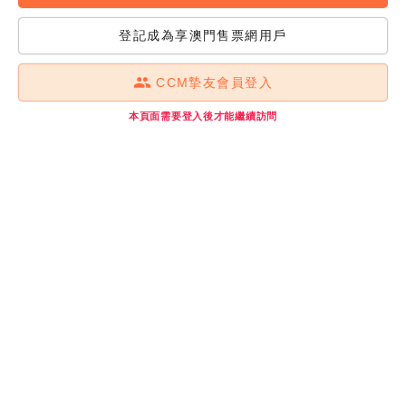
登記成為享澳門售票網用戶
CCM摯友會員登入
本頁面需要登入後才能繼續訪問