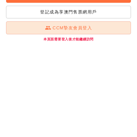
登記成為享澳門售票網用戶
CCM摯友會員登入
本頁面需要登入後才能繼續訪問