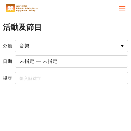
活動及節目
分類
日期
搜尋