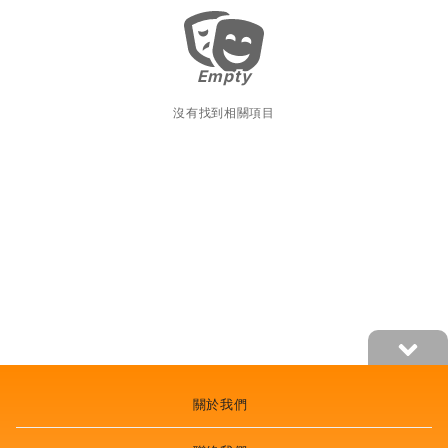
Empty
Empty
沒有找到相關項目
關於我們