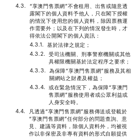
“享澳門售票網”不會租用、出售或隨意透
露閣下的個人資料予他人，只在閣下授權
的情況下使用您的個人資料，除因票務運
作需要外；以及在下列的情況發生時，才
得依法公開閣下的個人資訊：
基於法律之規定；
受司法機關、刑事警察機關或其他
具權限機關基於法定程序之要求；
為保障“享澳門售票網”服務及其相
關網站之財產及權益；
或在緊急情況下，為保障“享澳門
售票網”服務使用者或公眾利益或
人身安全時。
凡透過“享澳門售票網”服務傳送或登載於
“享澳門售票網”任何部分的問題查詢、意
見、建議等資料，除個人資料外，均被視
作以非保密及非專有資料的形式自願提供