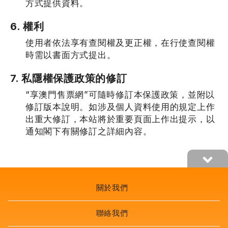
方式提供資料。
6. 權利
使用者依法享有查閱權及更正權，在行使查閱權
時需以書面方式提出。
7. 私隱權保護政策的修訂
“享澳門售票網”可隨時修訂本保護政策，並附以
修訂版本說明。如涉及個人資料使用的規定上作
出重大修訂，本站將於重要頁面上作出提示，以
通知閣下有關修訂之詳細內容。
關於我們
聯絡我們