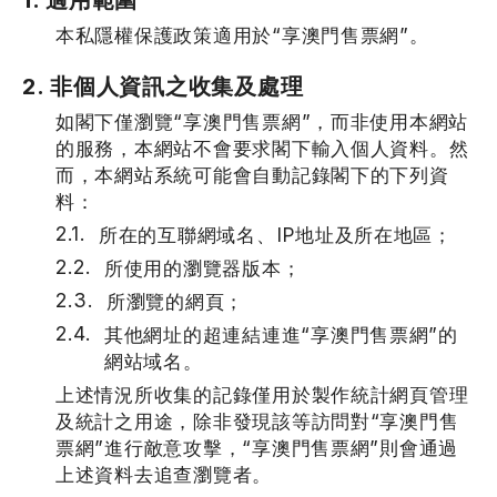
本私隱權保護政策適用於“享澳門售票網”。
2. 非個人資訊之收集及處理
如閣下僅瀏覽“享澳門售票網”，而非使用本網站
的服務，本網站不會要求閣下輸入個人資料。然
而，本網站系統可能會自動記錄閣下的下列資
料：
所在的互聯網域名、IP地址及所在地區；
所使用的瀏覽器版本；
所瀏覽的網頁；
其他網址的超連結連進“享澳門售票網”的
網站域名。
上述情況所收集的記錄僅用於製作統計網頁管理
及統計之用途，除非發現該等訪問對“享澳門售
票網”進行敵意攻擊，“享澳門售票網”則會通過
上述資料去追查瀏覽者。