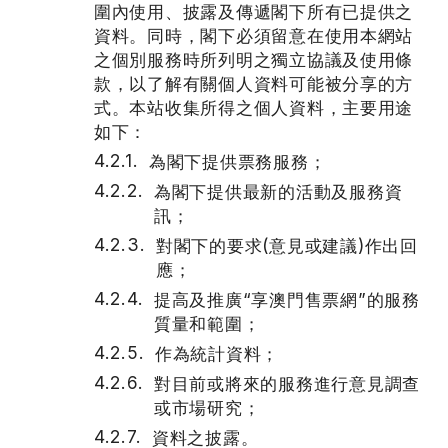
圍內使用、披露及傳遞閣下所有已提供之
資料。同時，閣下必須留意在使用本網站
之個別服務時所列明之獨立協議及使用條
款，以了解有關個人資料可能被分享的方
式。本站收集所得之個人資料，主要用途
如下：
為閣下提供票務服務；
為閣下提供最新的活動及服務資
訊；
對閣下的要求(意見或建議)作出回
應；
提高及推廣“享澳門售票網”的服務
質量和範圍；
作為統計資料；
對目前或將來的服務進行意見調查
或市場研究；
資料之披露。