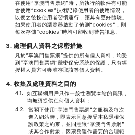
在使用“享澳門售票網”時，所執行的軟件有可能
會使用“cookies”技術記錄使用者的使用情況，
以便之後按使用者習慣運行，讓其有更好體驗。
如果使用者的瀏覽器啟動了偵測“cookies”，則
每次存儲“cookies”時均可能收到警告訊息。
3. 處理個人資料之保密措施
凡於“享澳門售票網”提供的所有個人資料，均受
到“享澳門售票網”嚴密保安系統的保護，只有經
授權人員方可獲准存取該等個人資料。
4. 收集及處理資料之目的
如互聯網用戶只作一般性瀏覽本站的資訊，
均無須提供任何個人資料；
當閣下使用“享澳門售票網”之服務及每次
進入網站時，即表示同意接受本私隱權保
護政策之約束，並同意讓“享澳門售票網”
或其合作對象，因票務運作需要的合理範