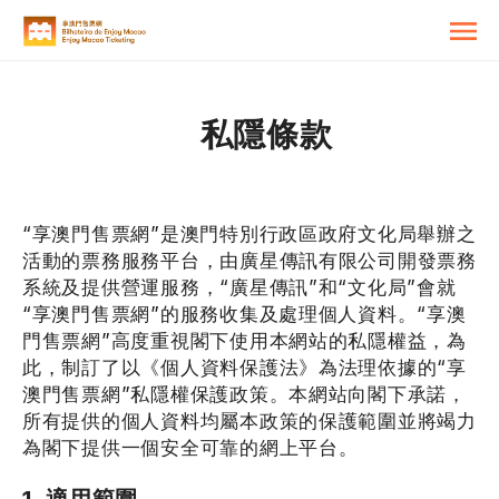
私隱條款
“享澳門售票網”是澳門特別行政區政府文化局舉辦之
活動的票務服務平台，由廣星傳訊有限公司開發票務
系統及提供營運服務，“廣星傳訊”和“文化局”會就
“享澳門售票網”的服務收集及處理個人資料。“享澳
門售票網”高度重視閣下使用本網站的私隱權益，為
此，制訂了以《個人資料保護法》為法理依據的“享
澳門售票網”私隱權保護政策。本網站向閣下承諾，
所有提供的個人資料均屬本政策的保護範圍並將竭力
為閣下提供一個安全可靠的網上平台。
1. 適用範圍