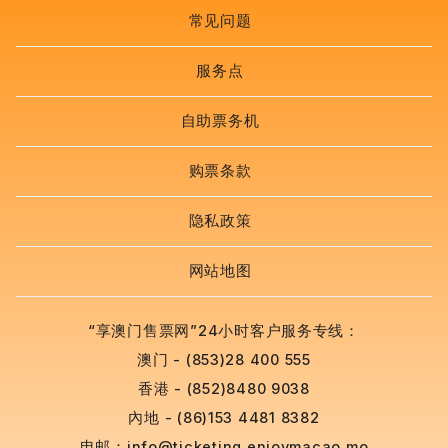
常见问题
服务点
自助票务机
购票条款
隐私政策
网站地图
“享澳门售票网”24小时客户服务专线：
澳门 - (853)28 400 555
香港 - (852)8480 9038
內地 - (86)153 4481 8382
电邮：
info@ticketing.enjoymacao.mo