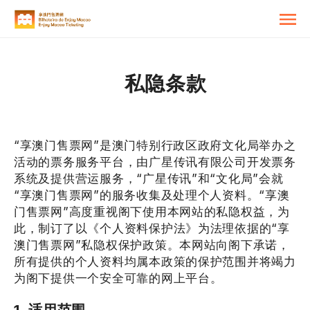
私隐条款
“享澳门售票网”是澳门特别行政区政府文化局举办之
活动的票务服务平台，由广星传讯有限公司开发票务
系统及提供营运服务，“广星传讯”和“文化局”会就
“享澳门售票网”的服务收集及处理个人资料。“享澳
门售票网”高度重视阁下使用本网站的私隐权益，为
此，制订了以《个人资料保护法》为法理依据的“享
澳门售票网”私隐权保护政策。本网站向阁下承诺，
所有提供的个人资料均属本政策的保护范围并将竭力
为阁下提供一个安全可靠的网上平台。
1. 适用范围