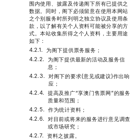
围内使用、披露及传递阁下所有已提供之
数据。同时，阁下必须留意在使用本网站
之个别服务时所列明之独立协议及使用条
款，以了解有关个人资料可能被分享的方
式。本站收集所得之个人资料，主要用途
如下：
为阁下提供票务服务；
为阁下提供最新的活动及服务信
息；
对阁下的要求(意见或建议)作出响
应；
提高及推广“享澳门售票网”的服务
质量和范围；
作为统计资料；
对目前或将来的服务进行意见调查
或市场研究；
资料之披露。