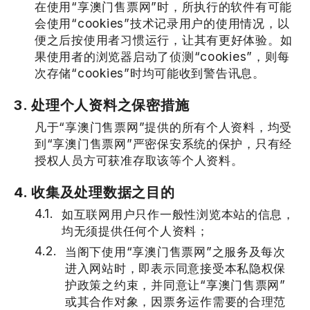
在使用“享澳门售票网”时，所执行的软件有可能
会使用“cookies”技术记录用户的使用情况，以
便之后按使用者习惯运行，让其有更好体验。如
果使用者的浏览器启动了侦测“cookies”，则每
次存储“cookies”时均可能收到警告讯息。
3. 处理个人资料之保密措施
凡于“享澳门售票网”提供的所有个人资料，均受
到“享澳门售票网”严密保安系统的保护，只有经
授权人员方可获准存取该等个人资料。
4. 收集及处理数据之目的
如互联网用户只作一般性浏览本站的信息，
均无须提供任何个人资料；
当阁下使用“享澳门售票网”之服务及每次
进入网站时，即表示同意接受本私隐权保
护政策之约束，并同意让“享澳门售票网”
或其合作对象，因票务运作需要的合理范