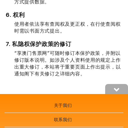
方式提供数据。
6. 权利
使用者依法享有查阅权及更正权，在行使查阅权
时需以书面方式提出。
7. 私隐权保护政策的修订
“享澳门售票网”可随时修订本保护政策，并附以
修订版本说明。如涉及个人资料使用的规定上作
出重大修订，本站将于重要页面上作出提示，以
通知阁下有关修订之详细内容。
关于我们
联系我们