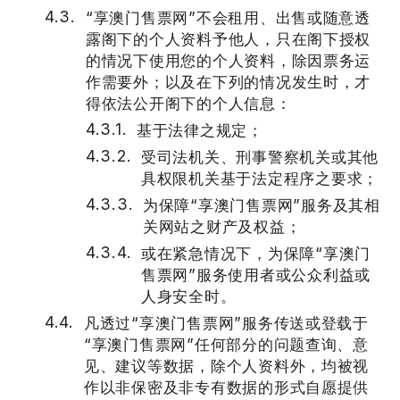
“享澳门售票网”不会租用、出售或随意透
露阁下的个人资料予他人，只在阁下授权
的情况下使用您的个人资料，除因票务运
作需要外；以及在下列的情况发生时，才
得依法公开阁下的个人信息：
基于法律之规定；
受司法机关、刑事警察机关或其他
具权限机关基于法定程序之要求；
为保障“享澳门售票网”服务及其相
关网站之财产及权益；
或在紧急情况下，为保障“享澳门
售票网”服务使用者或公众利益或
人身安全时。
凡透过“享澳门售票网”服务传送或登载于
“享澳门售票网”任何部分的问题查询、意
见、建议等数据，除个人资料外，均被视
作以非保密及非专有数据的形式自愿提供