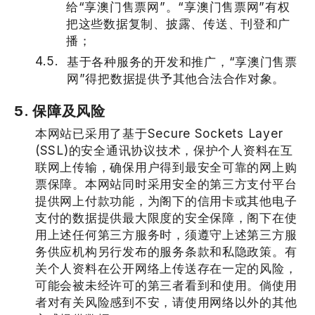
给“享澳门售票网”。“享澳门售票网”有权
把这些数据复制、披露、传送、刊登和广
播；
基于各种服务的开发和推广，“享澳门售票
网”得把数据提供予其他合法合作对象。
5. 保障及风险
本网站已采用了基于Secure Sockets Layer
(SSL)的安全通讯协议技术，保护个人资料在互
联网上传输，确保用户得到最安全可靠的网上购
票保障。本网站同时采用安全的第三方支付平台
提供网上付款功能，为阁下的信用卡或其他电子
支付的数据提供最大限度的安全保障，阁下在使
用上述任何第三方服务时，须遵守上述第三方服
务供应机构另行发布的服务条款和私隐政策。有
关个人资料在公开网络上传送存在一定的风险，
可能会被未经许可的第三者看到和使用。倘使用
者对有关风险感到不安，请使用网络以外的其他