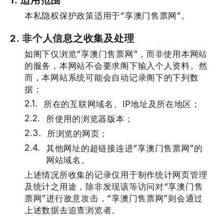
本私隐权保护政策适用于“享澳门售票网”。
2. 非个人信息之收集及处理
如阁下仅浏览“享澳门售票网”，而非使用本网站
的服务，本网站不会要求阁下输入个人资料。然
而，本网站系统可能会自动记录阁下的下列数
据：
所在的互联网域名、IP地址及所在地区；
所使用的浏览器版本；
所浏览的网页；
其他网址的超链接连进“享澳门售票网”的
网站域名。
上述情况所收集的记录仅用于制作统计网页管理
及统计之用途，除非发现该等访问对“享澳门售
票网”进行敌意攻击，“享澳门售票网”则会通过
上述数据去追查浏览者。