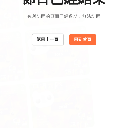
你所訪問的頁面已經過期，無法訪問
返回上一頁
回到首頁