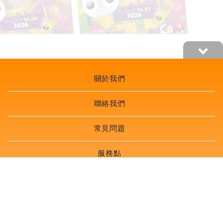
關於我們
聯絡我們
常見問題
服務點
自助票務機
購票條款