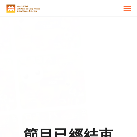
節目已經結束