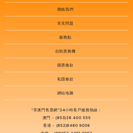
聯絡我們
常見問題
服務點
自助票務機
購票條款
私隱條款
網站地圖
“享澳門售票網”24小時客戶服務熱線：
澳門 - (853)28 400 555
香港 - (852)8480 9038