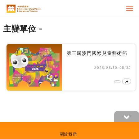
主辦單位
-
第三屆澳門國際兒童藝術節
2026/06/30-08/30
關於我們