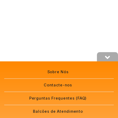
Sobre Nós
Contacte-nos
Perguntas Frequentes (FAQ)
Balcões de Atendimento