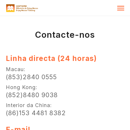
Contacte-nos
Linha directa (24 horas)
Macau:
(853)2840 0555
Hong Kong:
(852)8480 9038
Interior da China:
(86)153 4481 8382
E-mail