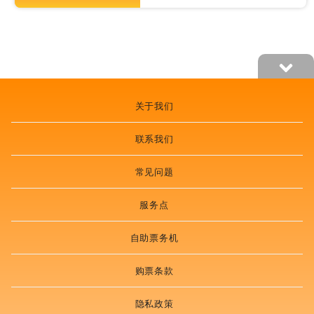
关于我们
联系我们
常见问题
服务点
自助票务机
购票条款
隐私政策