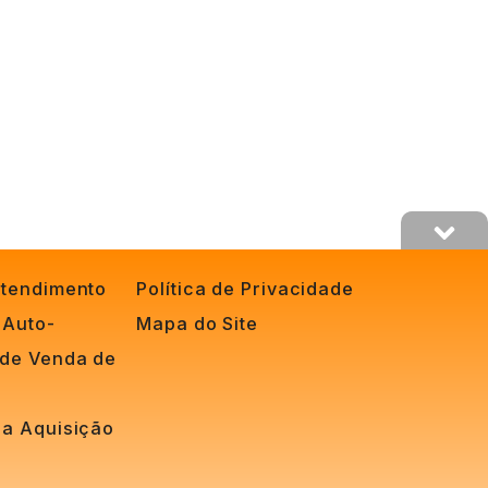
Atendimento
Política de Privacidade
 Auto-
Mapa do Site
 de Venda de
 a Aquisição