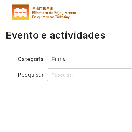
Evento e actividades
Categoria
Pesquisar