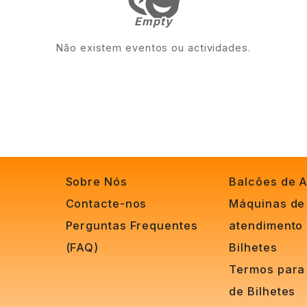
Empty
Empty
Não existem eventos ou actividades.
Sobre Nós
Balcões de 
Contacte-nos
Máquinas de
Perguntas Frequentes
atendimento
(FAQ)
Bilhetes
Termos para
de Bilhetes